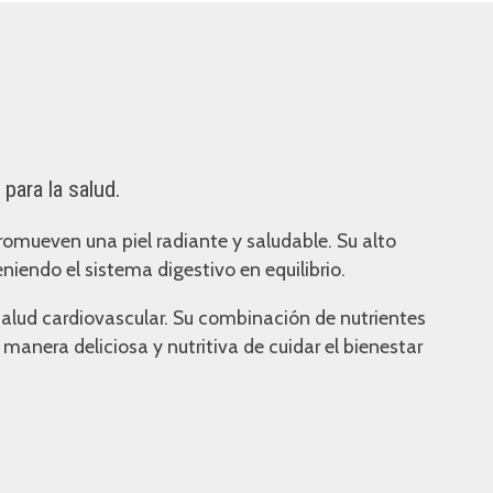
 para la salud.
omueven una piel radiante y saludable. Su alto
iendo el sistema digestivo en equilibrio.
salud cardiovascular. Su combinación de nutrientes
manera deliciosa y nutritiva de cuidar el bienestar