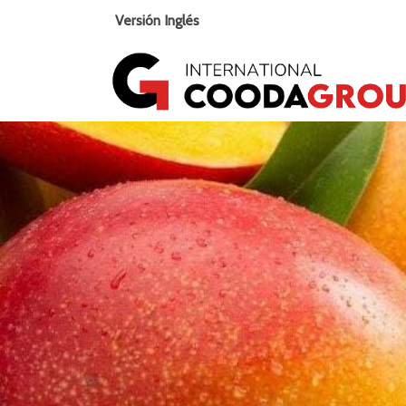
Versión Inglés