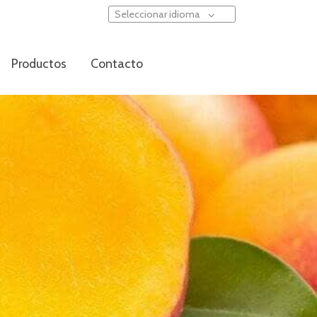
Seleccionar idioma
Productos
Contacto