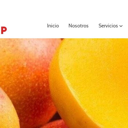
Inicio
Nosotros
Servicios